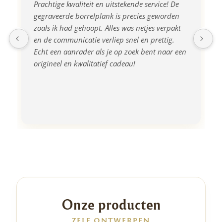
Prachtige kwaliteit en uitstekende service! De 
gegraveerde borrelplank is precies geworden 
zoals ik had gehoopt. Alles was netjes verpakt 
en de communicatie verliep snel en prettig. 
Echt een aanrader als je op zoek bent naar een 
origineel en kwalitatief cadeau!
Onze producten
ZELF ONTWERPEN