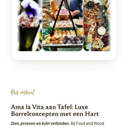
Ons verhaal
Ama la Vita aan Tafel: Luxe
Borrelconcepten met een Hart
Zien, proeven en écht verbinden.
Bij Food and Wood