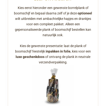
Kies eerst hieronder een gewenste borrelplank of
boomschijf en bepaal daarna zelf of je deze
optioneel
wilt uitbreiden met ambachtelijke hapjes en drankjes
voor een compleet pakket. Alleen een
gepersonaliseerde plank of boomschijf bestellen kan
natuurlijk ook.
Kies de gewenste presentatie: laat de plank of
boomschijf feestelijk
inpakken in folie
, kies voor een
luxe geschenkdoos
of ontvang de plank in neutrale
verzendverpakking.