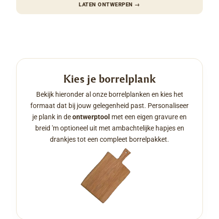
LATEN ONTWERPEN
→
Kies je borrelplank
Bekijk hieronder al onze borrelplanken en kies het
formaat dat bij jouw gelegenheid past. Personaliseer
je plank in de
ontwerptool
met een eigen gravure en
breid 'm optioneel uit met ambachtelijke hapjes en
drankjes tot een compleet borrelpakket.