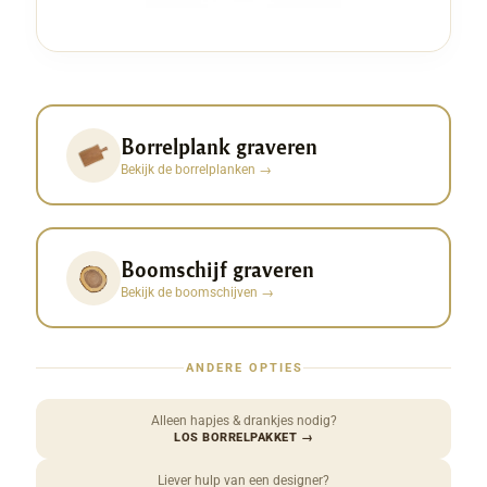
Borrelplank graveren
Bekijk de borrelplanken
→
Boomschijf graveren
Bekijk de boomschijven
→
ANDERE OPTIES
Alleen hapjes & drankjes nodig?
LOS BORRELPAKKET
→
Liever hulp van een designer?