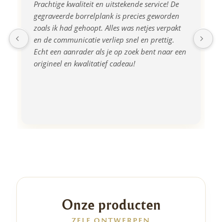
Prachtige kwaliteit en uitstekende service! De 
gegraveerde borrelplank is precies geworden 
zoals ik had gehoopt. Alles was netjes verpakt 
en de communicatie verliep snel en prettig. 
Echt een aanrader als je op zoek bent naar een 
origineel en kwalitatief cadeau!
Onze producten
ZELF ONTWERPEN