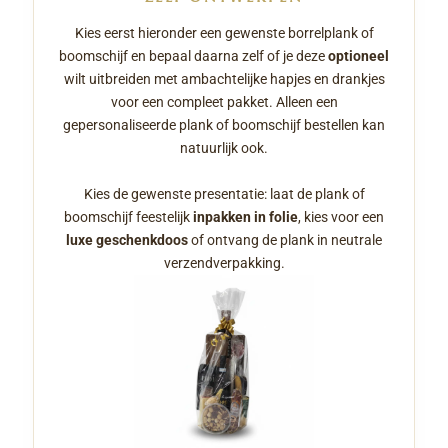
Kies eerst hieronder een gewenste borrelplank of
boomschijf en bepaal daarna zelf of je deze
optioneel
wilt uitbreiden met ambachtelijke hapjes en drankjes
voor een compleet pakket. Alleen een
gepersonaliseerde plank of boomschijf bestellen kan
natuurlijk ook.
Kies de gewenste presentatie: laat de plank of
boomschijf feestelijk
inpakken in folie
, kies voor een
luxe geschenkdoos
of ontvang de plank in neutrale
verzendverpakking.