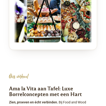
Ons verhaal
Ama la Vita aan Tafel: Luxe
Borrelconcepten met een Hart
Zien, proeven en écht verbinden.
Bij Food and Wood