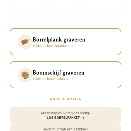
Borrelplank graveren
Bekijk de borrelplanken
→
Boomschijf graveren
Bekijk de boomschijven
→
ANDERE OPTIES
Alleen hapjes & drankjes nodig?
LOS BORRELPAKKET
→
Liever hulp van een designer?