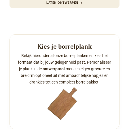
LATEN ONTWERPEN
→
Kies je borrelplank
Bekijk hieronder al onze borrelplanken en kies het
formaat dat bij jouw gelegenheid past. Personaliseer
je plank in de
ontwerptool
met een eigen gravure en
breid 'm optioneel uit met ambachtelijke hapjes en
drankjes tot een compleet borrelpakket.