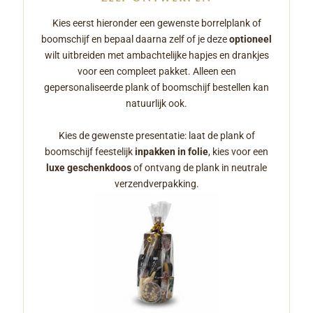
Kies eerst hieronder een gewenste borrelplank of
boomschijf en bepaal daarna zelf of je deze
optioneel
wilt uitbreiden met ambachtelijke hapjes en drankjes
voor een compleet pakket. Alleen een
gepersonaliseerde plank of boomschijf bestellen kan
natuurlijk ook.
Kies de gewenste presentatie: laat de plank of
boomschijf feestelijk
inpakken in folie
, kies voor een
luxe geschenkdoos
of ontvang de plank in neutrale
verzendverpakking.