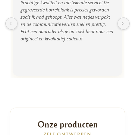
Prachtige kwaliteit en uitstekende service! De 
gegraveerde borrelplank is precies geworden 
zoals ik had gehoopt. Alles was netjes verpakt 
en de communicatie verliep snel en prettig. 
Echt een aanrader als je op zoek bent naar een 
origineel en kwalitatief cadeau!
Onze producten
ZELF ONTWERPEN