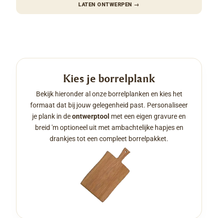
LATEN ONTWERPEN
→
Kies je borrelplank
Bekijk hieronder al onze borrelplanken en kies het
formaat dat bij jouw gelegenheid past. Personaliseer
je plank in de
ontwerptool
met een eigen gravure en
breid 'm optioneel uit met ambachtelijke hapjes en
drankjes tot een compleet borrelpakket.