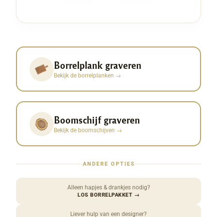
Borrelplank graveren
Bekijk de borrelplanken
→
Boomschijf graveren
Bekijk de boomschijven
→
ANDERE OPTIES
Alleen hapjes & drankjes nodig?
LOS BORRELPAKKET
→
Liever hulp van een designer?