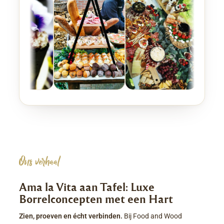
Ons verhaal
Ama la Vita aan Tafel: Luxe
Borrelconcepten met een Hart
Zien, proeven en écht verbinden.
Bij Food and Wood