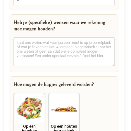
Heb je (specifieke) wensen waar we rekening
mee mogen houden?
Hoe mogen de hapjes geleverd worden?
Op een
Op een houten