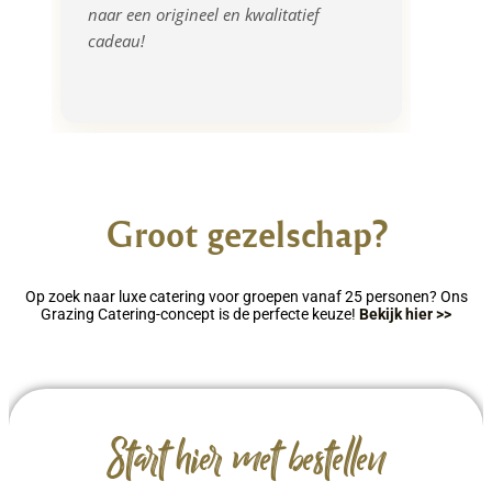
naar een origineel en kwalitatief 
cadeau!
Groot gezelschap?
Op zoek naar luxe catering voor groepen vanaf 25 personen? Ons
Grazing Catering-concept is de perfecte keuze!
Bekijk hier >>
Start hier met bestellen