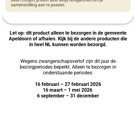
Geen zorgen, je kunt later altijd terugkomen om je
samenstelling aan te passen.
Let op: dit product alleen te bezorgen in de gemeente
Apeldoorn of afhalen. Kijk bij de andere producten die
in heel NL kunnen worden bezorgd.
Wegens zwangerschapsverlof zijn dit jaar de
bezorgperiodes beperkt. Alleen te bezorgen in
onderstaande periodes:
16 februari – 27 februari 2026
16 maart – 1 mei 2026
6 september – 31 december