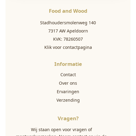
Food and Wood
Stadhoudersmolenweg 140
7317 AW Apeldoorn
KVK: 78260507
Klik voor contactpagina
Informatie
Contact
Over ons
Ervaringen
Verzending
Vragen?
Wij staan open voor vragen of