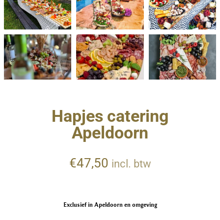
Hapjes catering
Apeldoorn
€
47,50
incl. btw
Exclusief in Apeldoorn en omgeving