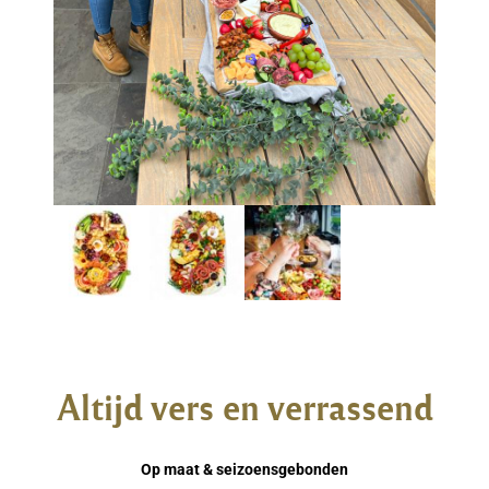
Altijd vers en verrassend
Op maat & seizoensgebonden