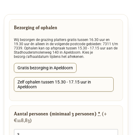
Bezorging of ophalen
Wij bezorgen de grazing platters gratis tussen 16.30 uur en
19.30 uur én alleen in de volgende postcode gebieden: 7311 t/m
7339. Ophalen kan op afspraak tussen 15.30 - 17.15 uur aan de
Stadhoudersmolenweg 140 in Apeldoorn. Kies je
bezorg-/afhaaldatum tijdens het afrekenen.
Gratis bezorging in Apeldoorn
Zelf ophalen tussen 15.30 - 17.15 uur in
Apeldoorn
Aantal personen (minimaal 3 personen)
*
(+
€118,83)