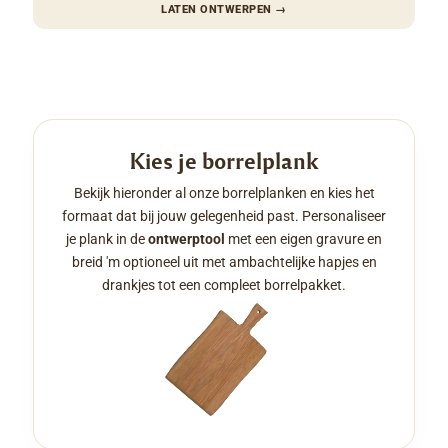
LATEN ONTWERPEN
→
Kies je borrelplank
Bekijk hieronder al onze borrelplanken en kies het
formaat dat bij jouw gelegenheid past. Personaliseer
je plank in de
ontwerptool
met een eigen gravure en
breid 'm optioneel uit met ambachtelijke hapjes en
drankjes tot een compleet borrelpakket.