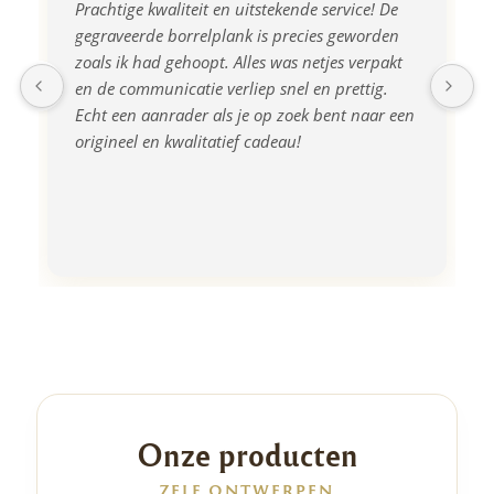
Prachtige kwaliteit en uitstekende service! De 
gegraveerde borrelplank is precies geworden 
zoals ik had gehoopt. Alles was netjes verpakt 
en de communicatie verliep snel en prettig. 
Echt een aanrader als je op zoek bent naar een 
origineel en kwalitatief cadeau!
Onze producten
ZELF ONTWERPEN