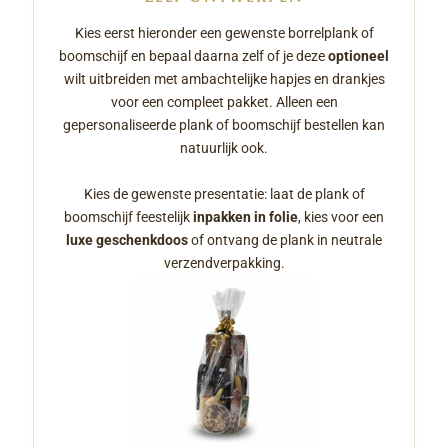
Kies eerst hieronder een gewenste borrelplank of
boomschijf en bepaal daarna zelf of je deze
optioneel
wilt uitbreiden met ambachtelijke hapjes en drankjes
voor een compleet pakket. Alleen een
gepersonaliseerde plank of boomschijf bestellen kan
natuurlijk ook.
Kies de gewenste presentatie: laat de plank of
boomschijf feestelijk
inpakken in folie
, kies voor een
luxe geschenkdoos
of ontvang de plank in neutrale
verzendverpakking.