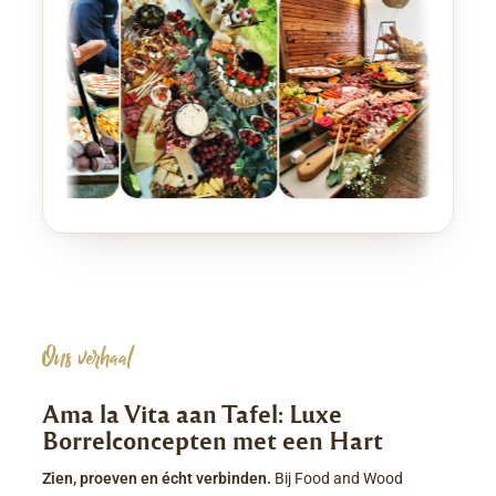
Ons verhaal
Ama la Vita aan Tafel: Luxe
Borrelconcepten met een Hart
Zien, proeven en écht verbinden.
Bij Food and Wood