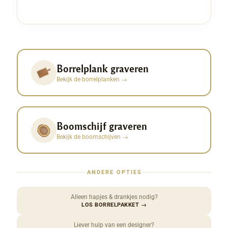
Borrelplank graveren
Bekijk de borrelplanken
→
Boomschijf graveren
Bekijk de boomschijven
→
ANDERE OPTIES
Alleen hapjes & drankjes nodig?
LOS BORRELPAKKET
→
Liever hulp van een designer?