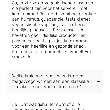
Ja, er zijn zeker veganistische dipsauzen
die perfect zijn voor het serveren met
komkommer! Je kunt bijvoorbeeld denken
aan hummus, guacamole, tzatziki (met
veganistische yoghurt), salsa of een
heerlijke pindasaus. Deze dipsauzen
bevatten geen dierlijke producten en
passen perfect bij plakjes komkommer
voor een heerlijke en gezonde snack.
Probeer ze uit en ontdek je favoriet! Eet
smakelijk!
Welke kruiden of specerijen kunnen
toegevoegd worden aan een klassieke
tzatziki dipsaus voor extra smaak?
Je kunt wat gehakte munt of dille
toevoegen aan een klassieke tzatziki