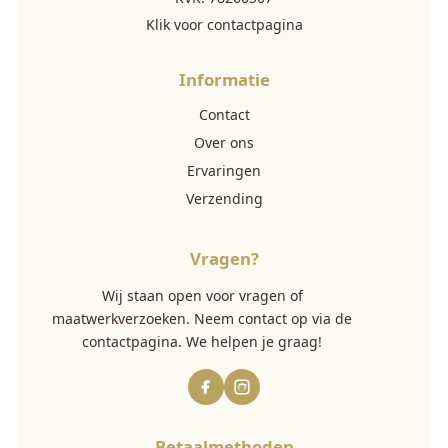
Klik voor contactpagina
Informatie
Contact
Over ons
Ervaringen
Verzending
Vragen?
Wij staan open voor vragen of
maatwerkverzoeken. Neem contact op via
de
contactpagina
. We helpen je graag!
Betaalmethoden