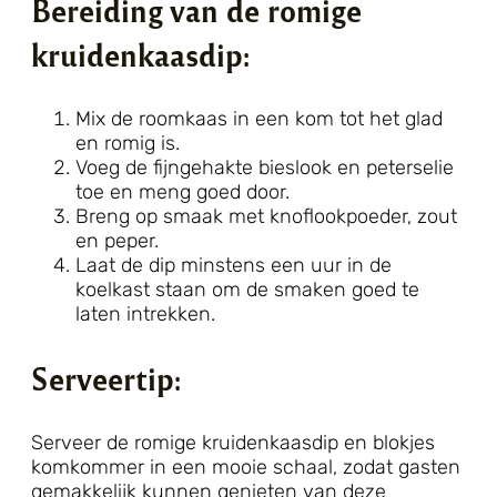
Bereiding van de romige
kruidenkaasdip:
Mix de roomkaas in een kom tot het glad
en romig is.
Voeg de fijngehakte bieslook en peterselie
toe en meng goed door.
Breng op smaak met knoflookpoeder, zout
en peper.
Laat de dip minstens een uur in de
koelkast staan om de smaken goed te
laten intrekken.
Serveertip:
Serveer de romige kruidenkaasdip en blokjes
komkommer in een mooie schaal, zodat gasten
gemakkelijk kunnen genieten van deze