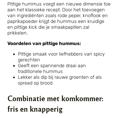
Pittige hummus voegt een nieuwe dimensie toe
aan het klassieke recept. Door het toevoegen
van ingrediënten zoals rode peper, knoflook en
paprikapoeder krijgt de hummus een kruidige
en pittige kick die je smaakpapillen zal
prikkelen.
Voordelen van pittige hummus:
Pittige smaak voor liefhebbers van spicy
gerechten
Geeft een spannende draai aan
traditionele hummus
Lekker als dip bij rauwe groenten of als
spread op brood
Combinatie met komkommer:
fris en knapperig