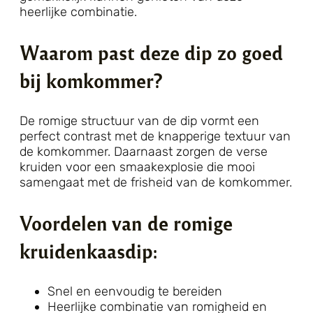
heerlijke combinatie.
Waarom past deze dip zo goed
bij komkommer?
De romige structuur van de dip vormt een
perfect contrast met de knapperige textuur van
de komkommer. Daarnaast zorgen de verse
kruiden voor een smaakexplosie die mooi
samengaat met de frisheid van de komkommer.
Voordelen van de romige
kruidenkaasdip:
Snel en eenvoudig te bereiden
Heerlijke combinatie van romigheid en