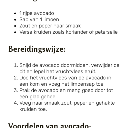
1 rijpe avocado
Sap van 1 limoen
Zout en peper naar smaak
Verse kruiden zoals koriander of peterselie
Bereidingswijze:
Snijd de avocado doormidden, verwijder de
pit en lepel het vruchtvlees eruit.
Doe het vruchtvlees van de avocado in
een kom en voeg het limoensap toe.
Prak de avocado en meng goed door tot
een glad geheel.
Voeg naar smaak zout, peper en gehakte
kruiden toe.
Voordelen van avocado-