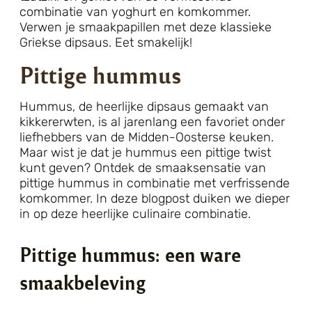
combinatie van yoghurt en komkommer.
Verwen je smaakpapillen met deze klassieke
Griekse dipsaus. Eet smakelijk!
Pittige hummus
Hummus, de heerlijke dipsaus gemaakt van
kikkererwten, is al jarenlang een favoriet onder
liefhebbers van de Midden-Oosterse keuken.
Maar wist je dat je hummus een pittige twist
kunt geven? Ontdek de smaaksensatie van
pittige hummus in combinatie met verfrissende
komkommer. In deze blogpost duiken we dieper
in op deze heerlijke culinaire combinatie.
Pittige hummus: een ware
smaakbeleving