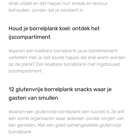
strak uitziet en dat hapjes hun smaak en textuur
behouden, zonder dat je constant in
Houd je borrelplank koel: ontdek het
ijscompartiment
Waarom een koelbare borrelplank jouw borrelmoment
verbetert Heb je ooit koude hapjes die snel warm werden
op de plank? Een koelbare borrelplank met ingebouwd
ijscompartiment
12 glutenvrije borrelplank snacks waar je
gasten van smullen
Waarom een glutenvrije borrelplank een succes is Je wilt
een borrel organiseren waar iedereen zonder zorgen van
kan genieten. Met een goed samengestelde glutenvrije
borrelplank