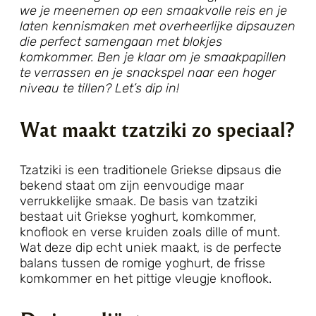
we je meenemen op een smaakvolle reis en je
laten kennismaken met overheerlijke dipsauzen
die perfect samengaan met blokjes
komkommer. Ben je klaar om je smaakpapillen
te verrassen en je snackspel naar een hoger
niveau te tillen? Let’s dip in!
Wat maakt tzatziki zo speciaal?
Tzatziki is een traditionele Griekse dipsaus die
bekend staat om zijn eenvoudige maar
verrukkelijke smaak. De basis van tzatziki
bestaat uit Griekse yoghurt, komkommer,
knoflook en verse kruiden zoals dille of munt.
Wat deze dip echt uniek maakt, is de perfecte
balans tussen de romige yoghurt, de frisse
komkommer en het pittige vleugje knoflook.