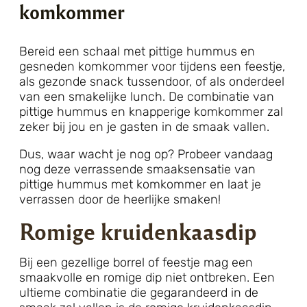
komkommer
Bereid een schaal met pittige hummus en
gesneden komkommer voor tijdens een feestje,
als gezonde snack tussendoor, of als onderdeel
van een smakelijke lunch. De combinatie van
pittige hummus en knapperige komkommer zal
zeker bij jou en je gasten in de smaak vallen.
Dus, waar wacht je nog op? Probeer vandaag
nog deze verrassende smaaksensatie van
pittige hummus met komkommer en laat je
verrassen door de heerlijke smaken!
Romige kruidenkaasdip
Bij een gezellige borrel of feestje mag een
smaakvolle en romige dip niet ontbreken. Een
ultieme combinatie die gegarandeerd in de