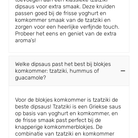
dipsaus voor extra smaak. Deze kruiden
passen goed bij de frisse yoghurt en
komkommer smaak van de tzatziki en
zorgen voor een heerlijke verfijnde touch.
Probeer het eens en geniet van de extra
aroma’s!
Welke dipsaus past het best bij blokjes
komkommer: tzatziki, hummus of
guacamole?
Voor de blokjes komkommer is tzatziki de
beste dipsaus! Tzatziki is een Griekse saus
op basis van yoghurt en komkommer, en
de frisse smaak past perfect bij de
knapperige komkommerblokjes. De
combinatie van tzatziki en komkommer