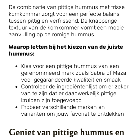
De combinatie van pittige hummus met frisse
komkommer zorgt voor een perfecte balans
tussen pittig en verfrissend. De knapperige
textuur van de komkommer vormt een mooie
aanvulling op de romige hummus.
Waarop letten bij het kiezen van de juiste
hummus:
Kies voor een pittige hummus van een
gerenommeerd merk zoals Sabra of Maza
voor gegarandeerde kwaliteit en smaak
Controleer de ingrediëntenlijst om er zeker
van te zijn dat er daadwerkelijk pittige
kruiden zijn toegevoegd
Probeer verschillende merken en
varianten om jouw favoriet te ontdekken
Geniet van pittige hummus en