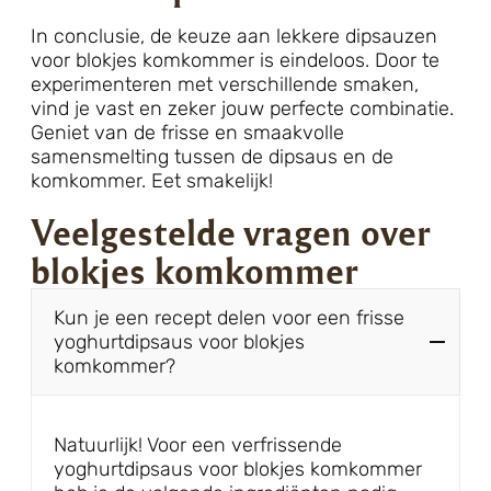
In conclusie, de keuze aan lekkere dipsauzen
voor blokjes komkommer is eindeloos. Door te
experimenteren met verschillende smaken,
vind je vast en zeker jouw perfecte combinatie.
Geniet van de frisse en smaakvolle
samensmelting tussen de dipsaus en de
komkommer. Eet smakelijk!
Veelgestelde vragen over
blokjes komkommer
Kun je een recept delen voor een frisse
yoghurtdipsaus voor blokjes
komkommer?
Natuurlijk! Voor een verfrissende
yoghurtdipsaus voor blokjes komkommer