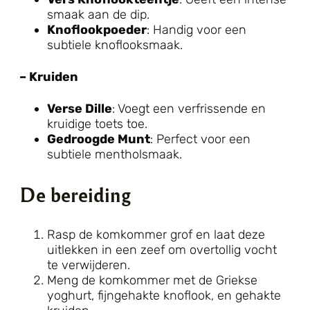
smaak aan de dip.
Knoflookpoeder
: Handig voor een
subtiele knoflooksmaak.
– Kruiden
Verse Dille
: Voegt een verfrissende en
kruidige toets toe.
Gedroogde Munt
: Perfect voor een
subtiele mentholsmaak.
De bereiding
Rasp de komkommer grof en laat deze
uitlekken in een zeef om overtollig vocht
te verwijderen.
Meng de komkommer met de Griekse
yoghurt, fijngehakte knoflook, en gehakte