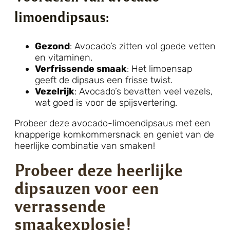
limoendipsaus:
Gezond
: Avocado’s zitten vol goede vetten
en vitaminen.
Verfrissende smaak
: Het limoensap
geeft de dipsaus een frisse twist.
Vezelrijk
: Avocado’s bevatten veel vezels,
wat goed is voor de spijsvertering.
Probeer deze avocado-limoendipsaus met een
knapperige komkommersnack en geniet van de
heerlijke combinatie van smaken!
Probeer deze heerlijke
dipsauzen voor een
verrassende
smaakexplosie!