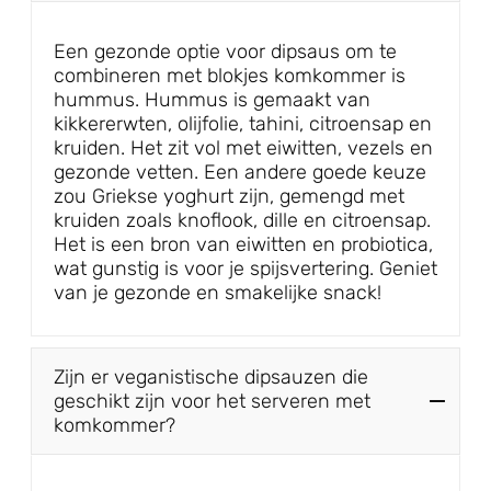
Een gezonde optie voor dipsaus om te
combineren met blokjes komkommer is
hummus. Hummus is gemaakt van
kikkererwten, olijfolie, tahini, citroensap en
kruiden. Het zit vol met eiwitten, vezels en
gezonde vetten. Een andere goede keuze
zou Griekse yoghurt zijn, gemengd met
kruiden zoals knoflook, dille en citroensap.
Het is een bron van eiwitten en probiotica,
wat gunstig is voor je spijsvertering. Geniet
van je gezonde en smakelijke snack!
Zijn er veganistische dipsauzen die
geschikt zijn voor het serveren met
komkommer?