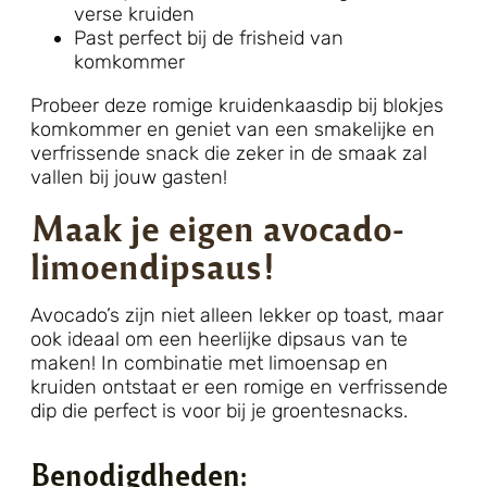
verse kruiden
Past perfect bij de frisheid van
komkommer
Probeer deze romige kruidenkaasdip bij blokjes
komkommer en geniet van een smakelijke en
verfrissende snack die zeker in de smaak zal
vallen bij jouw gasten!
Maak je eigen avocado-
limoendipsaus!
Avocado’s zijn niet alleen lekker op toast, maar
ook ideaal om een heerlijke dipsaus van te
maken! In combinatie met limoensap en
kruiden ontstaat er een romige en verfrissende
dip die perfect is voor bij je groentesnacks.
Benodigdheden: