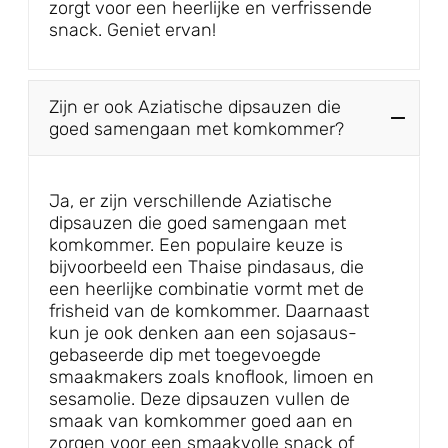
zorgt voor een heerlijke en verfrissende
snack. Geniet ervan!
Zijn er ook Aziatische dipsauzen die
goed samengaan met komkommer?
Ja, er zijn verschillende Aziatische
dipsauzen die goed samengaan met
komkommer. Een populaire keuze is
bijvoorbeeld een Thaise pindasaus, die
een heerlijke combinatie vormt met de
frisheid van de komkommer. Daarnaast
kun je ook denken aan een sojasaus-
gebaseerde dip met toegevoegde
smaakmakers zoals knoflook, limoen en
sesamolie. Deze dipsauzen vullen de
smaak van komkommer goed aan en
zorgen voor een smaakvolle snack of