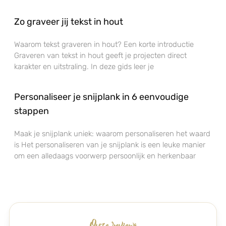
Zo graveer jij tekst in hout
Waarom tekst graveren in hout? Een korte introductie
Graveren van tekst in hout geeft je projecten direct
karakter en uitstraling. In deze gids leer je
Personaliseer je snijplank in 6 eenvoudige
stappen
Maak je snijplank uniek: waarom personaliseren het waard
is Het personaliseren van je snijplank is een leuke manier
om een alledaags voorwerp persoonlijk en herkenbaar
Onze reviews