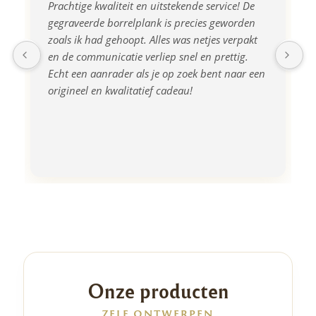
Prachtige kwaliteit en uitstekende service! De 
gegraveerde borrelplank is precies geworden 
zoals ik had gehoopt. Alles was netjes verpakt 
en de communicatie verliep snel en prettig. 
Echt een aanrader als je op zoek bent naar een 
origineel en kwalitatief cadeau!
Onze producten
ZELF ONTWERPEN