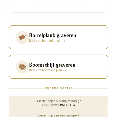
Borrelplank graveren
Bekijk de borrelplanken
→
Boomschijf graveren
Bekijk de boomschijven
→
ANDERE OPTIES
Alleen hapjes & drankjes nodig?
LOS BORRELPAKKET
→
Liever hulp van een designer?