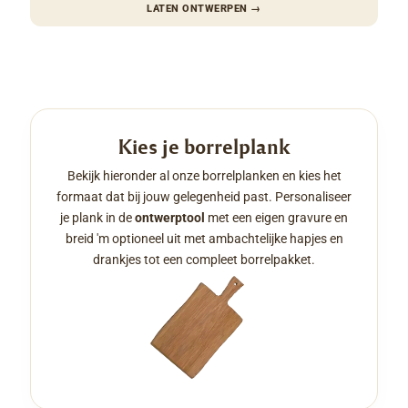
LATEN ONTWERPEN
→
Kies je borrelplank
Bekijk hieronder al onze borrelplanken en kies het
formaat dat bij jouw gelegenheid past. Personaliseer
je plank in de
ontwerptool
met een eigen gravure en
breid 'm optioneel uit met ambachtelijke hapjes en
drankjes tot een compleet borrelpakket.