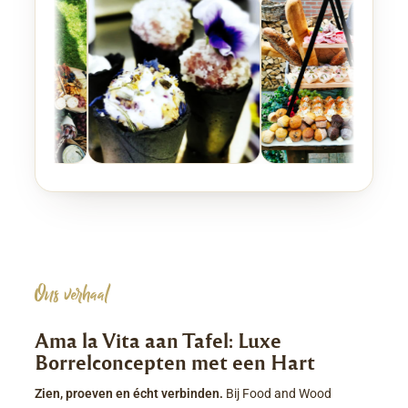
Ons verhaal
Ama la Vita aan Tafel: Luxe
Borrelconcepten met een Hart
Zien, proeven en écht verbinden.
Bij Food and Wood