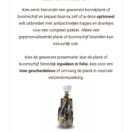
Kies eerst hieronder een gewenste borrelplank of
boomschijf en bepaal daarna zelf of je deze
optioneel
wilt uitbreiden met ambachtelijke hapjes en drankjes
voor een compleet pakket. Alleen een
gepersonaliseerde plank of boomschijf bestellen kan
natuurlijk ook.
Kies de gewenste presentatie: laat de plank of
boomschijf feestelijk
inpakken in folie
, kies voor een
luxe geschenkdoos
of ontvang de plank in neutrale
verzendverpakking.