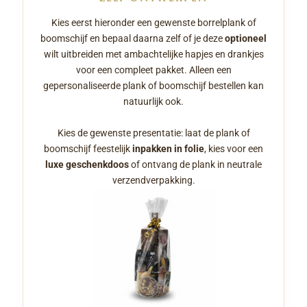
Kies eerst hieronder een gewenste borrelplank of
boomschijf en bepaal daarna zelf of je deze
optioneel
wilt uitbreiden met ambachtelijke hapjes en drankjes
voor een compleet pakket. Alleen een
gepersonaliseerde plank of boomschijf bestellen kan
natuurlijk ook.
Kies de gewenste presentatie: laat de plank of
boomschijf feestelijk
inpakken in folie
, kies voor een
luxe geschenkdoos
of ontvang de plank in neutrale
verzendverpakking.