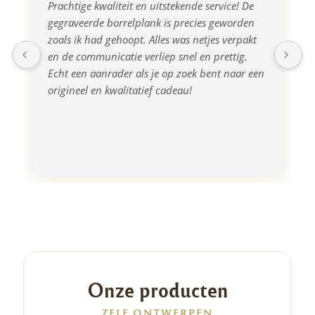
Prachtige kwaliteit en uitstekende service! De 
gegraveerde borrelplank is precies geworden 
zoals ik had gehoopt. Alles was netjes verpakt 
en de communicatie verliep snel en prettig. 
Echt een aanrader als je op zoek bent naar een 
origineel en kwalitatief cadeau!
Onze producten
ZELF ONTWERPEN