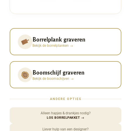
Borrelplank graveren
Bekijk de borrelplanken
→
Boomschijf graveren
Bekijk de boomschijven
→
ANDERE OPTIES
Alleen hapjes & drankjes nodig?
LOS BORRELPAKKET
→
Liever hulp van een designer?