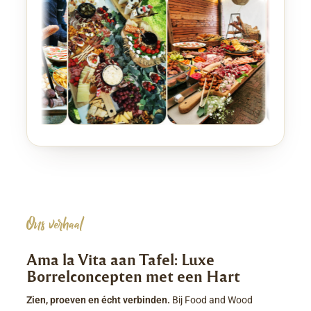
Ons verhaal
Ama la Vita aan Tafel: Luxe
Borrelconcepten met een Hart
Zien, proeven en écht verbinden.
Bij Food and Wood