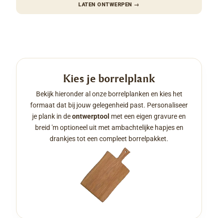
LATEN ONTWERPEN
→
Kies je borrelplank
Bekijk hieronder al onze borrelplanken en kies het
formaat dat bij jouw gelegenheid past. Personaliseer
je plank in de
ontwerptool
met een eigen gravure en
breid 'm optioneel uit met ambachtelijke hapjes en
drankjes tot een compleet borrelpakket.