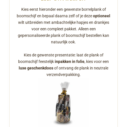
Kies eerst hieronder een gewenste borrelplank of
boomschijf en bepaal daarna zelf of je deze
optioneel
wilt uitbreiden met ambachtelijke hapjes en drankjes
voor een compleet pakket. Alleen een
gepersonaliseerde plank of boomschijf bestellen kan
natuurlijk ook.
Kies de gewenste presentatie: laat de plank of
boomschijf feestelijk
inpakken in folie
, kies voor een
luxe geschenkdoos
of ontvang de plank in neutrale
verzendverpakking.