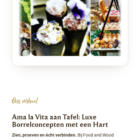
Ons verhaal
Ama la Vita aan Tafel: Luxe
Borrelconcepten met een Hart
Zien, proeven en écht verbinden.
Bij Food and Wood