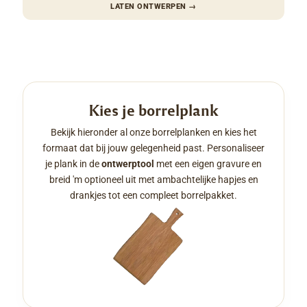
LATEN ONTWERPEN
→
Kies je borrelplank
Bekijk hieronder al onze borrelplanken en kies het
formaat dat bij jouw gelegenheid past. Personaliseer
je plank in de
ontwerptool
met een eigen gravure en
breid 'm optioneel uit met ambachtelijke hapjes en
drankjes tot een compleet borrelpakket.