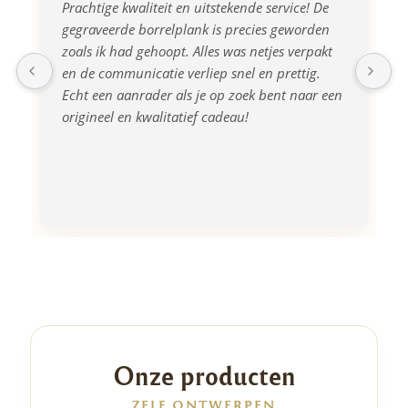
Prachtige kwaliteit en uitstekende service! De 
gegraveerde borrelplank is precies geworden 
zoals ik had gehoopt. Alles was netjes verpakt 
en de communicatie verliep snel en prettig. 
Echt een aanrader als je op zoek bent naar een 
origineel en kwalitatief cadeau!
Onze producten
ZELF ONTWERPEN