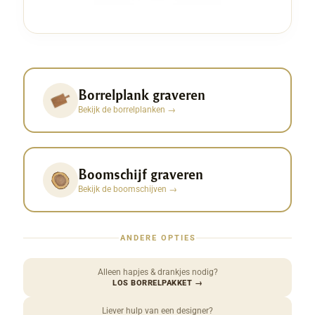
Borrelplank graveren
Bekijk de borrelplanken
→
Boomschijf graveren
Bekijk de boomschijven
→
ANDERE OPTIES
Alleen hapjes & drankjes nodig?
LOS BORRELPAKKET
→
Liever hulp van een designer?