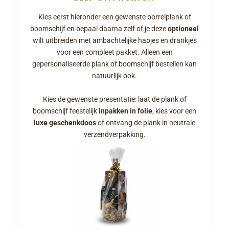
Kies eerst hieronder een gewenste borrelplank of
boomschijf en bepaal daarna zelf of je deze
optioneel
wilt uitbreiden met ambachtelijke hapjes en drankjes
voor een compleet pakket. Alleen een
gepersonaliseerde plank of boomschijf bestellen kan
natuurlijk ook.
Kies de gewenste presentatie: laat de plank of
boomschijf feestelijk
inpakken in folie
, kies voor een
luxe geschenkdoos
of ontvang de plank in neutrale
verzendverpakking.