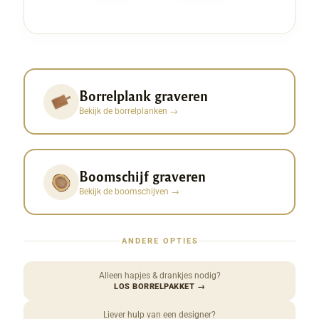
Borrelplank graveren
Bekijk de borrelplanken
→
Boomschijf graveren
Bekijk de boomschijven
→
ANDERE OPTIES
Alleen hapjes & drankjes nodig?
LOS BORRELPAKKET
→
Liever hulp van een designer?