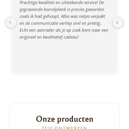
Prachtige kwaliteit en uitstekende service! De 
gegraveerde borrelplank is precies geworden 
zoals ik had gehoopt. Alles was netjes verpakt 
en de communicatie verliep snel en prettig. 
Echt een aanrader als je op zoek bent naar een 
origineel en kwalitatief cadeau!
Onze producten
ZELF ONTWERPEN