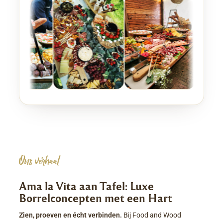
Ons verhaal
Ama la Vita aan Tafel: Luxe
Borrelconcepten met een Hart
Zien, proeven en écht verbinden.
Bij Food and Wood