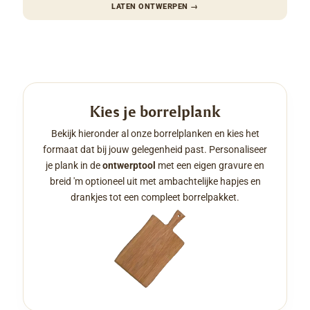
LATEN ONTWERPEN
→
Kies je borrelplank
Bekijk hieronder al onze borrelplanken en kies het
formaat dat bij jouw gelegenheid past. Personaliseer
je plank in de
ontwerptool
met een eigen gravure en
breid 'm optioneel uit met ambachtelijke hapjes en
drankjes tot een compleet borrelpakket.