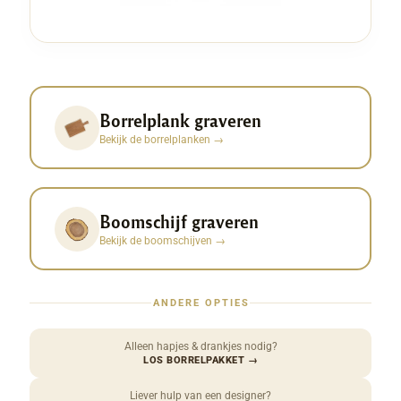
Borrelplank graveren
Bekijk de borrelplanken
→
Boomschijf graveren
Bekijk de boomschijven
→
ANDERE OPTIES
Alleen hapjes & drankjes nodig?
LOS BORRELPAKKET
→
Liever hulp van een designer?