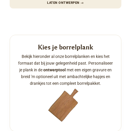
LATEN ONTWERPEN
→
Kies je borrelplank
Bekijk hieronder al onze borrelplanken en kies het
formaat dat bij jouw gelegenheid past. Personaliseer
je plank in de
ontwerptool
met een eigen gravure en
breid 'm optioneel uit met ambachtelijke hapjes en
drankjes tot een compleet borrelpakket.