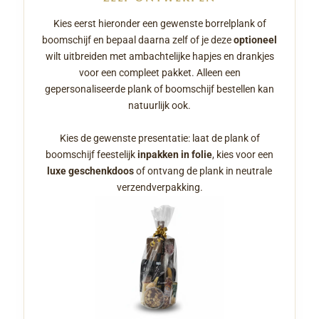
Kies eerst hieronder een gewenste borrelplank of
boomschijf en bepaal daarna zelf of je deze
optioneel
wilt uitbreiden met ambachtelijke hapjes en drankjes
voor een compleet pakket. Alleen een
gepersonaliseerde plank of boomschijf bestellen kan
natuurlijk ook.
Kies de gewenste presentatie: laat de plank of
boomschijf feestelijk
inpakken in folie
, kies voor een
luxe geschenkdoos
of ontvang de plank in neutrale
verzendverpakking.