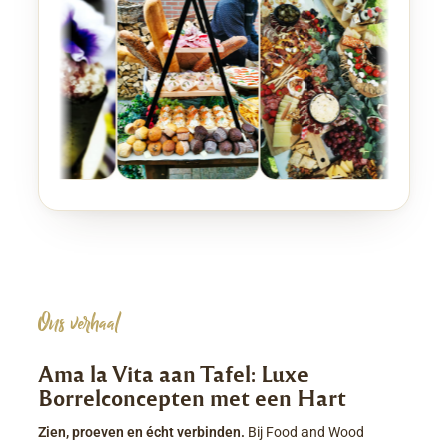
Ons verhaal
Ama la Vita aan Tafel: Luxe
Borrelconcepten met een Hart
Zien, proeven en écht verbinden.
Bij Food and Wood