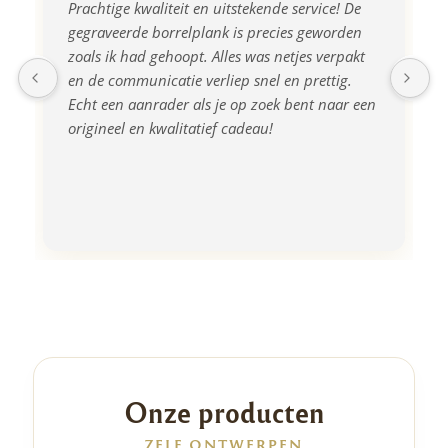
Prachtige kwaliteit en uitstekende service! De 
gegraveerde borrelplank is precies geworden 
zoals ik had gehoopt. Alles was netjes verpakt 
en de communicatie verliep snel en prettig. 
Echt een aanrader als je op zoek bent naar een 
origineel en kwalitatief cadeau!
Onze producten
ZELF ONTWERPEN