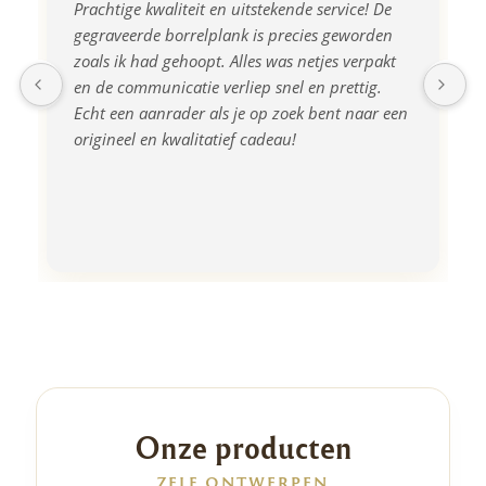
Prachtige kwaliteit en uitstekende service! De 
gegraveerde borrelplank is precies geworden 
zoals ik had gehoopt. Alles was netjes verpakt 
en de communicatie verliep snel en prettig. 
Echt een aanrader als je op zoek bent naar een 
origineel en kwalitatief cadeau!
Onze producten
ZELF ONTWERPEN