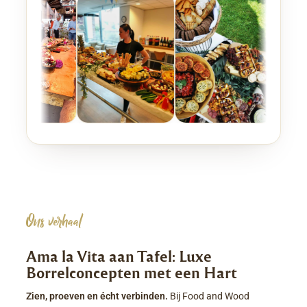
Ons verhaal
Ama la Vita aan Tafel: Luxe
Borrelconcepten met een Hart
Zien, proeven en écht verbinden.
Bij Food and Wood