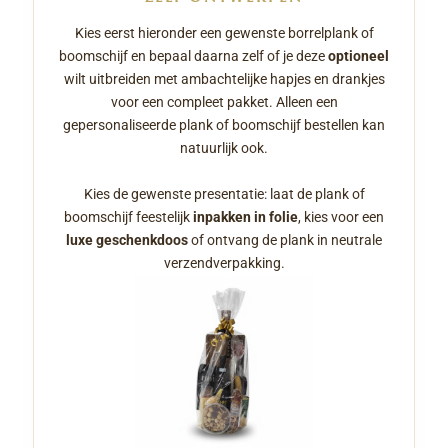
Kies eerst hieronder een gewenste borrelplank of
boomschijf en bepaal daarna zelf of je deze
optioneel
wilt uitbreiden met ambachtelijke hapjes en drankjes
voor een compleet pakket. Alleen een
gepersonaliseerde plank of boomschijf bestellen kan
natuurlijk ook.
Kies de gewenste presentatie: laat de plank of
boomschijf feestelijk
inpakken in folie
, kies voor een
luxe geschenkdoos
of ontvang de plank in neutrale
verzendverpakking.