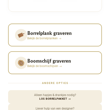
Borrelplank graveren
Bekijk de borrelplanken
→
Boomschijf graveren
Bekijk de boomschijven
→
ANDERE OPTIES
Alleen hapjes & drankjes nodig?
LOS BORRELPAKKET
→
Liever hulp van een designer?