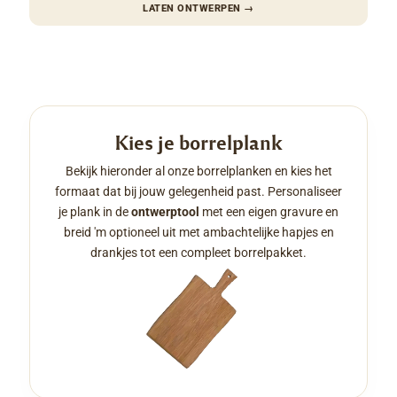
LATEN ONTWERPEN
→
Kies je borrelplank
Bekijk hieronder al onze borrelplanken en kies het
formaat dat bij jouw gelegenheid past. Personaliseer
je plank in de
ontwerptool
met een eigen gravure en
breid 'm optioneel uit met ambachtelijke hapjes en
drankjes tot een compleet borrelpakket.