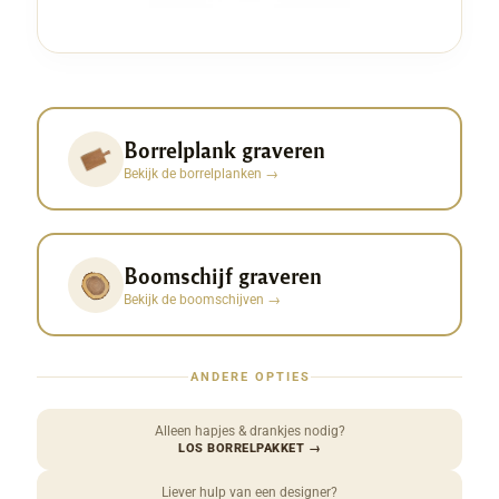
Borrelplank graveren
Bekijk de borrelplanken
→
Boomschijf graveren
Bekijk de boomschijven
→
ANDERE OPTIES
Alleen hapjes & drankjes nodig?
LOS BORRELPAKKET
→
Liever hulp van een designer?