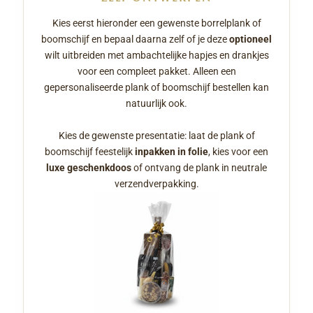
Kies eerst hieronder een gewenste borrelplank of
boomschijf en bepaal daarna zelf of je deze
optioneel
wilt uitbreiden met ambachtelijke hapjes en drankjes
voor een compleet pakket. Alleen een
gepersonaliseerde plank of boomschijf bestellen kan
natuurlijk ook.
Kies de gewenste presentatie: laat de plank of
boomschijf feestelijk
inpakken in folie
, kies voor een
luxe geschenkdoos
of ontvang de plank in neutrale
verzendverpakking.