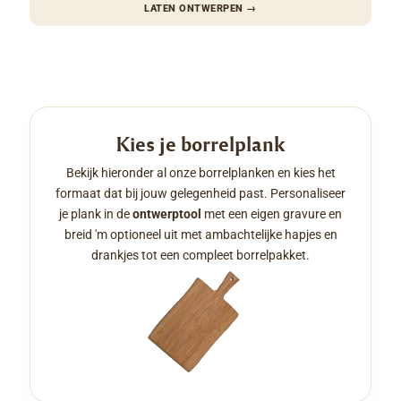
LATEN ONTWERPEN
→
Kies je borrelplank
Bekijk hieronder al onze borrelplanken en kies het
formaat dat bij jouw gelegenheid past. Personaliseer
je plank in de
ontwerptool
met een eigen gravure en
breid 'm optioneel uit met ambachtelijke hapjes en
drankjes tot een compleet borrelpakket.