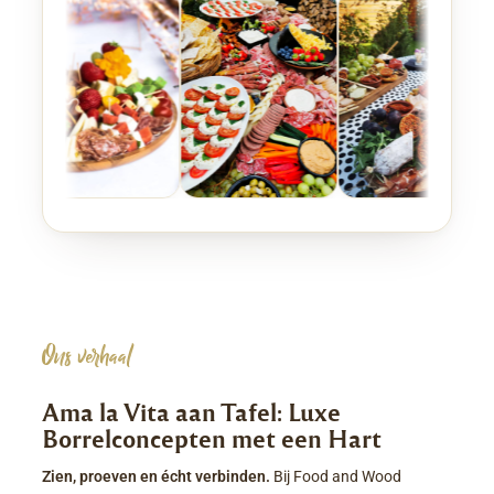
Ons verhaal
Ama la Vita aan Tafel: Luxe
Borrelconcepten met een Hart
Zien, proeven en écht verbinden.
Bij Food and Wood