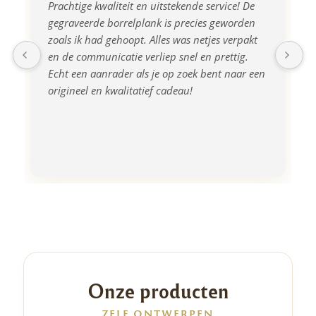
Prachtige kwaliteit en uitstekende service! De 
gegraveerde borrelplank is precies geworden 
zoals ik had gehoopt. Alles was netjes verpakt 
en de communicatie verliep snel en prettig. 
Echt een aanrader als je op zoek bent naar een 
origineel en kwalitatief cadeau!
Onze producten
ZELF ONTWERPEN