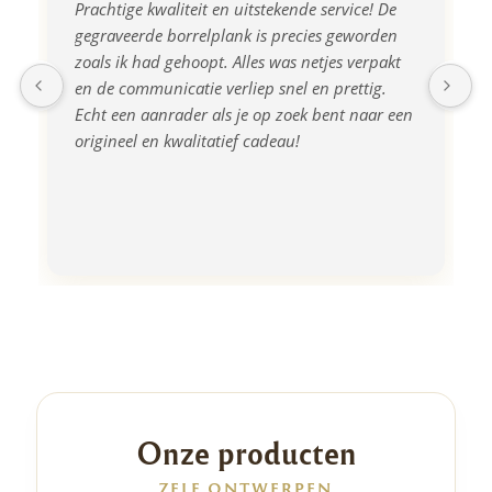
Prachtige kwaliteit en uitstekende service! De 
gegraveerde borrelplank is precies geworden 
zoals ik had gehoopt. Alles was netjes verpakt 
en de communicatie verliep snel en prettig. 
Echt een aanrader als je op zoek bent naar een 
origineel en kwalitatief cadeau!
Onze producten
ZELF ONTWERPEN