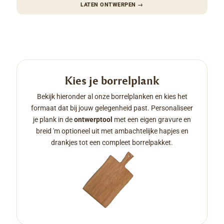
LATEN ONTWERPEN
→
Kies je borrelplank
Bekijk hieronder al onze borrelplanken en kies het
formaat dat bij jouw gelegenheid past. Personaliseer
je plank in de
ontwerptool
met een eigen gravure en
breid 'm optioneel uit met ambachtelijke hapjes en
drankjes tot een compleet borrelpakket.