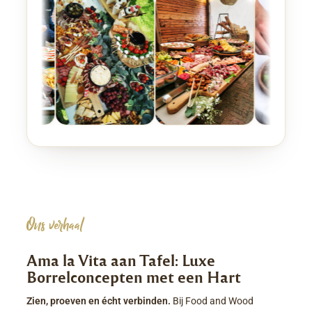
Ons verhaal
Ama la Vita aan Tafel: Luxe
Borrelconcepten met een Hart
Zien, proeven en écht verbinden.
Bij Food and Wood