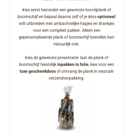
Kies eerst hieronder een gewenste borrelplank of
boomschijf en bepaal daarna zelf of je deze
optioneel
wilt uitbreiden met ambachtelijke hapjes en drankjes
voor een compleet pakket. Alleen een
gepersonaliseerde plank of boomschijf bestellen kan
natuurlijk ook.
Kies de gewenste presentatie: laat de plank of
boomschijf feestelijk
inpakken in folie
, kies voor een
luxe geschenkdoos
of ontvang de plank in neutrale
verzendverpakking.