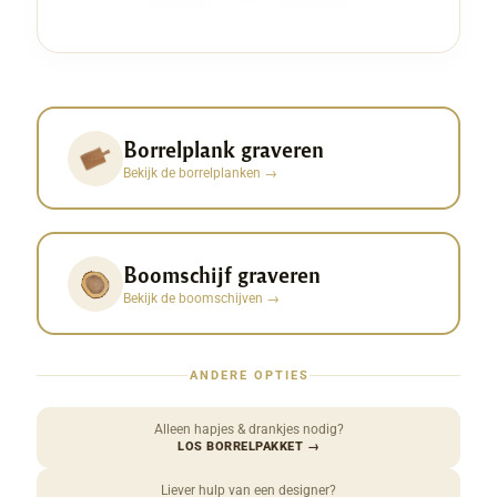
Borrelplank graveren
Bekijk de borrelplanken
→
Boomschijf graveren
Bekijk de boomschijven
→
ANDERE OPTIES
Alleen hapjes & drankjes nodig?
LOS BORRELPAKKET
→
Liever hulp van een designer?