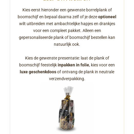
Kies eerst hieronder een gewenste borrelplank of
boomschijf en bepaal daarna zelf of je deze
optioneel
wilt uitbreiden met ambachtelijke hapjes en drankjes
voor een compleet pakket. Alleen een
gepersonaliseerde plank of boomschijf bestellen kan
natuurlijk ook.
Kies de gewenste presentatie: laat de plank of
boomschijf feestelijk
inpakken in folie
, kies voor een
luxe geschenkdoos
of ontvang de plank in neutrale
verzendverpakking.