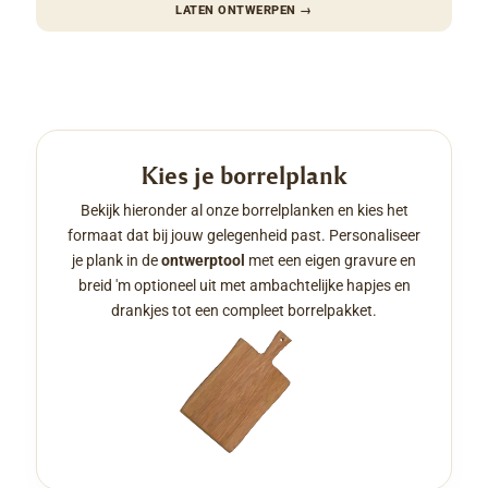
LATEN ONTWERPEN
→
Kies je borrelplank
Bekijk hieronder al onze borrelplanken en kies het
formaat dat bij jouw gelegenheid past. Personaliseer
je plank in de
ontwerptool
met een eigen gravure en
breid 'm optioneel uit met ambachtelijke hapjes en
drankjes tot een compleet borrelpakket.