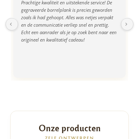
Prachtige kwaliteit en uitstekende service! De 
gegraveerde borrelplank is precies geworden 
zoals ik had gehoopt. Alles was netjes verpakt 
en de communicatie verliep snel en prettig. 
Echt een aanrader als je op zoek bent naar een 
origineel en kwalitatief cadeau!
Onze producten
ZELF ONTWERPEN