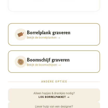
Borrelplank graveren
Bekijk de borrelplanken
→
Boomschijf graveren
Bekijk de boomschijven
→
ANDERE OPTIES
Alleen hapjes & drankjes nodig?
LOS BORRELPAKKET
→
Liever hulp van een designer?