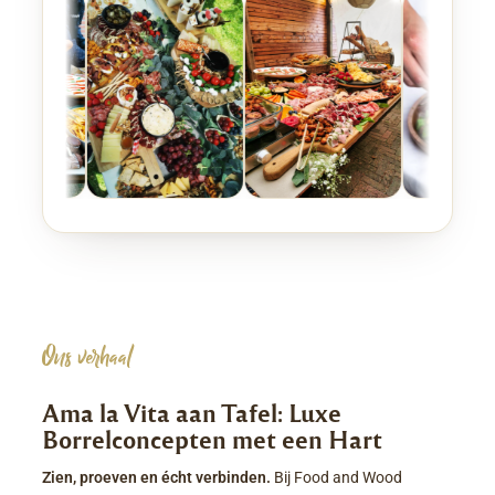
Ons verhaal
Ama la Vita aan Tafel: Luxe
Borrelconcepten met een Hart
Zien, proeven en écht verbinden.
Bij Food and Wood