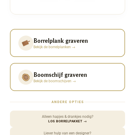
Borrelplank graveren
Bekijk de borrelplanken
→
Boomschijf graveren
Bekijk de boomschijven
→
ANDERE OPTIES
Alleen hapjes & drankjes nodig?
LOS BORRELPAKKET
→
Liever hulp van een designer?