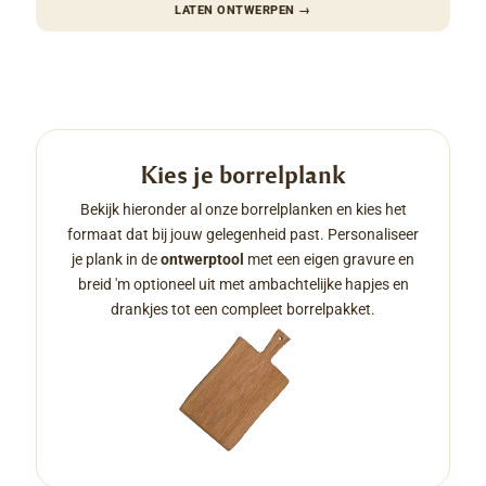
LATEN ONTWERPEN
→
Kies je borrelplank
Bekijk hieronder al onze borrelplanken en kies het
formaat dat bij jouw gelegenheid past. Personaliseer
je plank in de
ontwerptool
met een eigen gravure en
breid 'm optioneel uit met ambachtelijke hapjes en
drankjes tot een compleet borrelpakket.