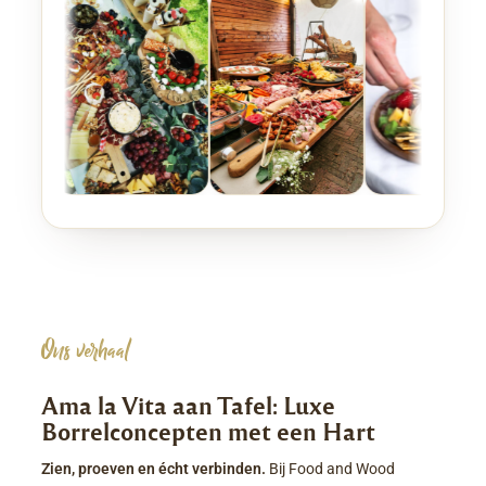
Ons verhaal
Ama la Vita aan Tafel: Luxe
Borrelconcepten met een Hart
Zien, proeven en écht verbinden.
Bij Food and Wood