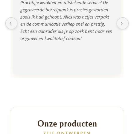
Prachtige kwaliteit en uitstekende service! De 
gegraveerde borrelplank is precies geworden 
zoals ik had gehoopt. Alles was netjes verpakt 
en de communicatie verliep snel en prettig. 
Echt een aanrader als je op zoek bent naar een 
origineel en kwalitatief cadeau!
Onze producten
ZELF ONTWERPEN