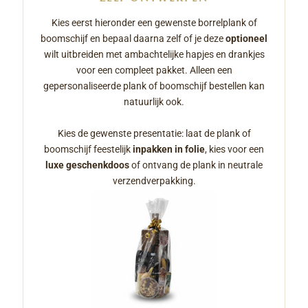
Kies eerst hieronder een gewenste borrelplank of
boomschijf en bepaal daarna zelf of je deze
optioneel
wilt uitbreiden met ambachtelijke hapjes en drankjes
voor een compleet pakket. Alleen een
gepersonaliseerde plank of boomschijf bestellen kan
natuurlijk ook.
Kies de gewenste presentatie: laat de plank of
boomschijf feestelijk
inpakken in folie
, kies voor een
luxe geschenkdoos
of ontvang de plank in neutrale
verzendverpakking.