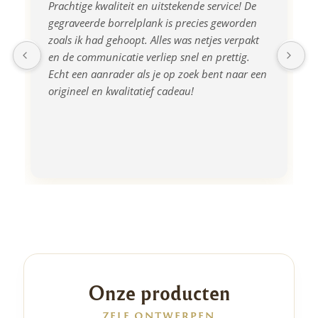
Prachtige kwaliteit en uitstekende service! De 
gegraveerde borrelplank is precies geworden 
zoals ik had gehoopt. Alles was netjes verpakt 
en de communicatie verliep snel en prettig. 
Echt een aanrader als je op zoek bent naar een 
origineel en kwalitatief cadeau!
Onze producten
ZELF ONTWERPEN