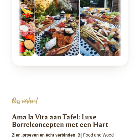
Ons verhaal
Ama la Vita aan Tafel: Luxe
Borrelconcepten met een Hart
Zien, proeven en écht verbinden.
Bij Food and Wood