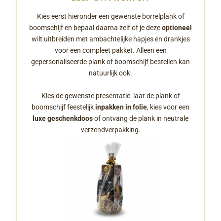
Kies eerst hieronder een gewenste borrelplank of
boomschijf en bepaal daarna zelf of je deze
optioneel
wilt uitbreiden met ambachtelijke hapjes en drankjes
voor een compleet pakket. Alleen een
gepersonaliseerde plank of boomschijf bestellen kan
natuurlijk ook.
Kies de gewenste presentatie: laat de plank of
boomschijf feestelijk
inpakken in folie
, kies voor een
luxe geschenkdoos
of ontvang de plank in neutrale
verzendverpakking.