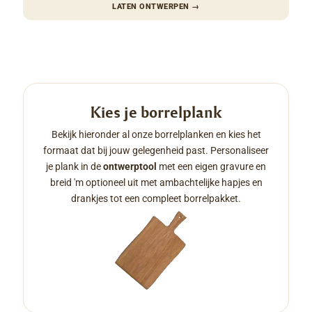
LATEN ONTWERPEN
→
Kies je borrelplank
Bekijk hieronder al onze borrelplanken en kies het
formaat dat bij jouw gelegenheid past. Personaliseer
je plank in de
ontwerptool
met een eigen gravure en
breid 'm optioneel uit met ambachtelijke hapjes en
drankjes tot een compleet borrelpakket.