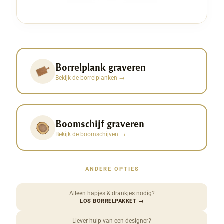
Borrelplank graveren
Bekijk de borrelplanken
→
Boomschijf graveren
Bekijk de boomschijven
→
ANDERE OPTIES
Alleen hapjes & drankjes nodig?
LOS BORRELPAKKET
→
Liever hulp van een designer?