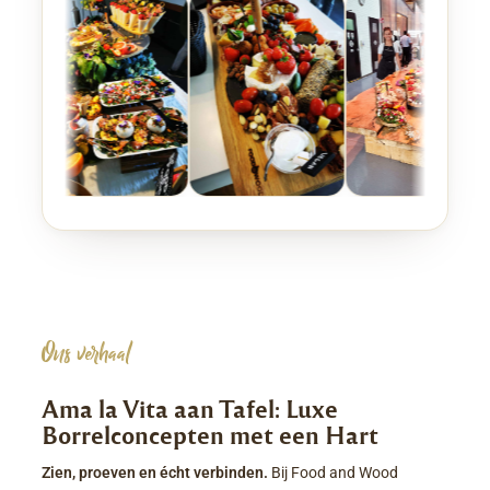
Ons verhaal
Ama la Vita aan Tafel: Luxe
Borrelconcepten met een Hart
Zien, proeven en écht verbinden.
Bij Food and Wood