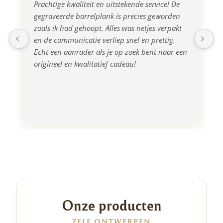
Prachtige kwaliteit en uitstekende service! De 
gegraveerde borrelplank is precies geworden 
zoals ik had gehoopt. Alles was netjes verpakt 
en de communicatie verliep snel en prettig. 
Echt een aanrader als je op zoek bent naar een 
origineel en kwalitatief cadeau!
Onze producten
ZELF ONTWERPEN