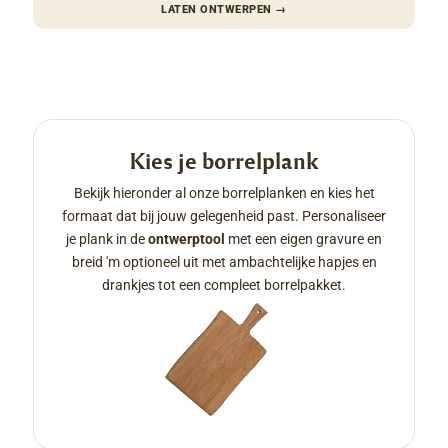
LATEN ONTWERPEN
→
Kies je borrelplank
Bekijk hieronder al onze borrelplanken en kies het
formaat dat bij jouw gelegenheid past. Personaliseer
je plank in de
ontwerptool
met een eigen gravure en
breid 'm optioneel uit met ambachtelijke hapjes en
drankjes tot een compleet borrelpakket.