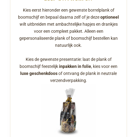
Kies eerst hieronder een gewenste borrelplank of
boomschijf en bepaal daarna zelf of je deze
optioneel
wilt uitbreiden met ambachtelijke hapjes en drankjes
voor een compleet pakket. Alleen een
gepersonaliseerde plank of boomschijf bestellen kan
natuurlijk ook.
Kies de gewenste presentatie: laat de plank of
boomschijf feestelijk
inpakken in folie
, kies voor een
luxe geschenkdoos
of ontvang de plank in neutrale
verzendverpakking.