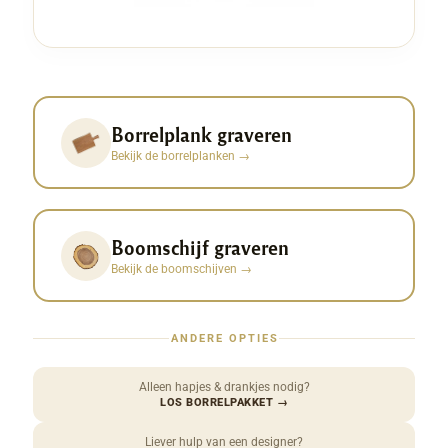
Borrelplank graveren
Bekijk de borrelplanken
→
Boomschijf graveren
Bekijk de boomschijven
→
ANDERE OPTIES
Alleen hapjes & drankjes nodig?
LOS BORRELPAKKET
→
Liever hulp van een designer?