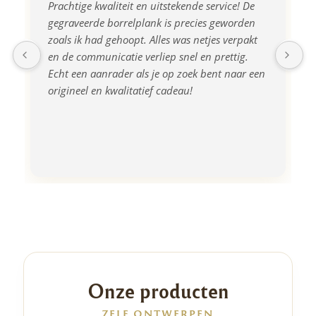
Prachtige kwaliteit en uitstekende service! De 
gegraveerde borrelplank is precies geworden 
zoals ik had gehoopt. Alles was netjes verpakt 
en de communicatie verliep snel en prettig. 
Echt een aanrader als je op zoek bent naar een 
origineel en kwalitatief cadeau!
Onze producten
ZELF ONTWERPEN