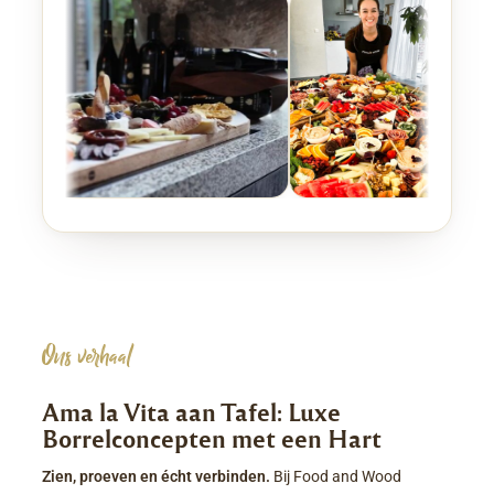
Ons verhaal
Ama la Vita aan Tafel: Luxe
Borrelconcepten met een Hart
Zien, proeven en écht verbinden.
Bij Food and Wood