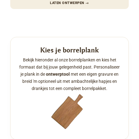
LATEN ONTWERPEN
→
Kies je borrelplank
Bekijk hieronder al onze borrelplanken en kies het
formaat dat bij jouw gelegenheid past. Personaliseer
je plank in de
ontwerptool
met een eigen gravure en
breid 'm optioneel uit met ambachtelijke hapjes en
drankjes tot een compleet borrelpakket.