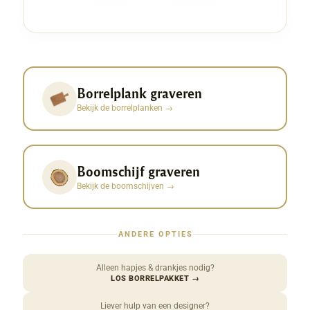
Borrelplank graveren
Bekijk de borrelplanken
→
Boomschijf graveren
Bekijk de boomschijven
→
ANDERE OPTIES
Alleen hapjes & drankjes nodig?
LOS BORRELPAKKET
→
Liever hulp van een designer?