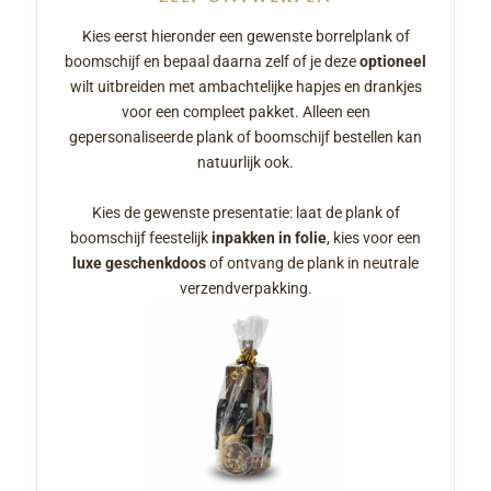
Kies eerst hieronder een gewenste borrelplank of
boomschijf en bepaal daarna zelf of je deze
optioneel
wilt uitbreiden met ambachtelijke hapjes en drankjes
voor een compleet pakket. Alleen een
gepersonaliseerde plank of boomschijf bestellen kan
natuurlijk ook.
Kies de gewenste presentatie: laat de plank of
boomschijf feestelijk
inpakken in folie
, kies voor een
luxe geschenkdoos
of ontvang de plank in neutrale
verzendverpakking.