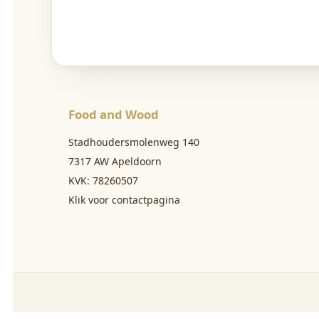
Food and Wood
Stadhoudersmolenweg 140
7317 AW Apeldoorn
KVK: 78260507
Klik voor contactpagina