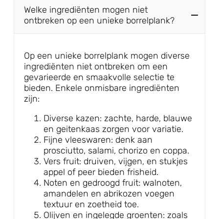
Welke ingrediënten mogen niet
ontbreken op een unieke borrelplank?
Op een unieke borrelplank mogen diverse
ingrediënten niet ontbreken om een
gevarieerde en smaakvolle selectie te
bieden. Enkele onmisbare ingrediënten
zijn:
Diverse kazen: zachte, harde, blauwe
en geitenkaas zorgen voor variatie.
Fijne vleeswaren: denk aan
prosciutto, salami, chorizo en coppa.
Vers fruit: druiven, vijgen, en stukjes
appel of peer bieden frisheid.
Noten en gedroogd fruit: walnoten,
amandelen en abrikozen voegen
textuur en zoetheid toe.
Olijven en ingelegde groenten: zoals