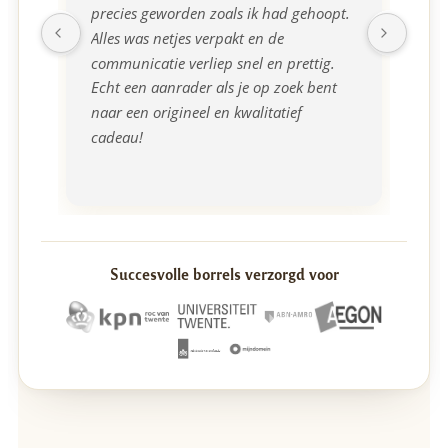
precies geworden zoals ik had gehoopt. 
borr
Alles was netjes verpakt en de 
communicatie verliep snel en prettig. 
Echt een aanrader als je op zoek bent 
naar een origineel en kwalitatief 
cadeau!
Succesvolle borrels verzorgd voor