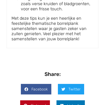
zoals verse kruiden of bladgroenten,
voor een frisse touch.
Met deze tips kun je een heerlijke en
feestelijke thematische borrelplank
samenstellen waar je gasten zeker van
zullen genieten. Veel plezier met het
samenstellen van jouw borrelplank!
Share:
Facebook
Twitter