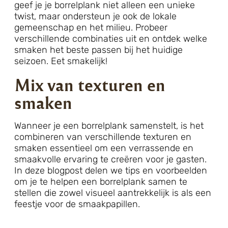
geef je je borrelplank niet alleen een unieke
twist, maar ondersteun je ook de lokale
gemeenschap en het milieu. Probeer
verschillende combinaties uit en ontdek welke
smaken het beste passen bij het huidige
seizoen. Eet smakelijk!
Mix van texturen en
smaken
Wanneer je een borrelplank samenstelt, is het
combineren van verschillende texturen en
smaken essentieel om een verrassende en
smaakvolle ervaring te creëren voor je gasten.
In deze blogpost delen we tips en voorbeelden
om je te helpen een borrelplank samen te
stellen die zowel visueel aantrekkelijk is als een
feestje voor de smaakpapillen.