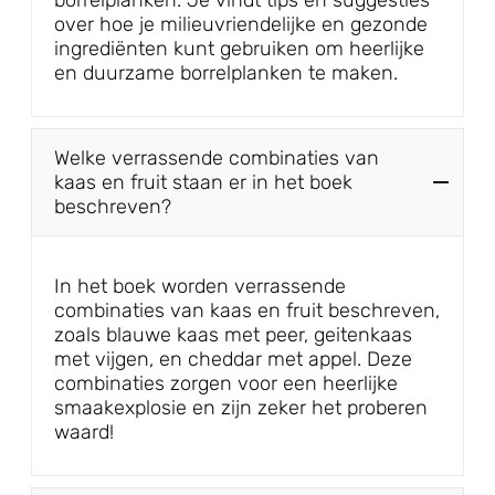
borrelplanken. Je vindt tips en suggesties
over hoe je milieuvriendelijke en gezonde
ingrediënten kunt gebruiken om heerlijke
en duurzame borrelplanken te maken.
Welke verrassende combinaties van
kaas en fruit staan er in het boek
beschreven?
In het boek worden verrassende
combinaties van kaas en fruit beschreven,
zoals blauwe kaas met peer, geitenkaas
met vijgen, en cheddar met appel. Deze
combinaties zorgen voor een heerlijke
smaakexplosie en zijn zeker het proberen
waard!