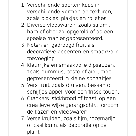
Verschillende soorten kaas in
verschillende vormen en texturen,
zoals blokjes, plakjes en rolletjes.
Diverse vleeswaren, zoals salami,
ham of chorizo, opgerold of op een
speelse manier gepresenteerd.
Noten en gedroogd fruit als
decoratieve accenten en smaakvolle
toevoeging.
Kleurrijke en smaakvolle dipsauzen,
zoals hummus, pesto of aioli, mooi
gepresenteerd in kleine schaaltjes.
Vers fruit, zoals druiven, bessen of
schijfjes appel, voor een frisse touch.
Crackers, stokbrood of toast, op een
creatieve wijze gerangschikt rondom
de kazen en vleeswaren.
Verse kruiden, zoals tijm, rozemarijn
of basilicum, als decoratie op de
plank.