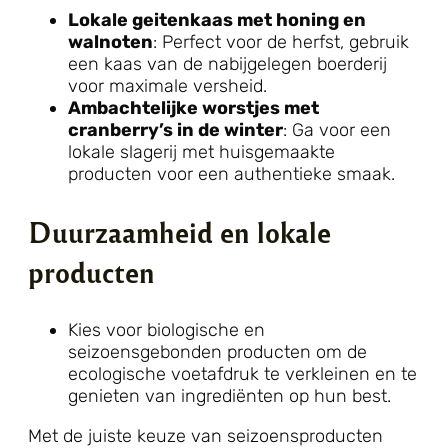
Lokale geitenkaas met honing en
walnoten
: Perfect voor de herfst, gebruik
een kaas van de nabijgelegen boerderij
voor maximale versheid.
Ambachtelijke worstjes met
cranberry’s in de winter
: Ga voor een
lokale slagerij met huisgemaakte
producten voor een authentieke smaak.
Duurzaamheid en lokale
producten
Kies voor biologische en
seizoensgebonden producten om de
ecologische voetafdruk te verkleinen en te
genieten van ingrediënten op hun best.
Met de juiste keuze van seizoensproducten