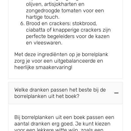
olijven, artisjokharten en
zongedroogde tomaten voor een
hartige touch.
Brood en crackers: stokbrood,
ciabatta of knapperige crackers zijn
perfecte begeleiders voor de kazen
en vleeswaren.
Met deze ingrediënten op je borrelplank
zorg je voor een uitgebalanceerde en
heerlijke smaakervaring!
Welke dranken passen het beste bij de
borrelplanken uit het boek?
Bij borrelplanken uit een boek passen een
aantal dranken erg goed. Je kunt kiezen
voor een lekkere witte wijn, zoals een