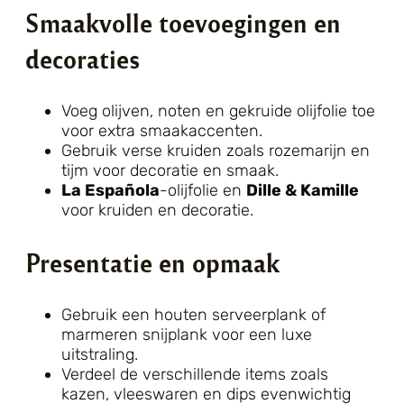
Smaakvolle toevoegingen en
decoraties
Voeg olijven, noten en gekruide olijfolie toe
voor extra smaakaccenten.
Gebruik verse kruiden zoals rozemarijn en
tijm voor decoratie en smaak.
La Española
-olijfolie en
Dille & Kamille
voor kruiden en decoratie.
Presentatie en opmaak
Gebruik een houten serveerplank of
marmeren snijplank voor een luxe
uitstraling.
Verdeel de verschillende items zoals
kazen, vleeswaren en dips evenwichtig