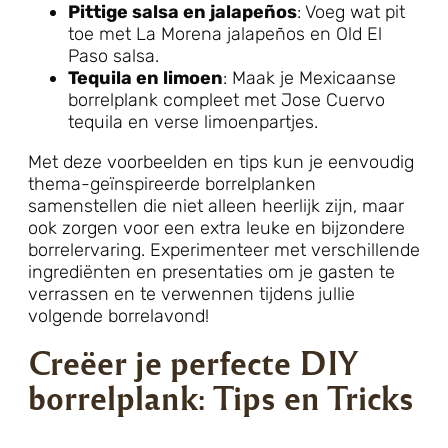
Pittige salsa en jalapeños
: Voeg wat pit
toe met La Morena jalapeños en Old El
Paso salsa.
Tequila en limoen
: Maak je Mexicaanse
borrelplank compleet met Jose Cuervo
tequila en verse limoenpartjes.
Met deze voorbeelden en tips kun je eenvoudig
thema-geïnspireerde borrelplanken
samenstellen die niet alleen heerlijk zijn, maar
ook zorgen voor een extra leuke en bijzondere
borrelervaring. Experimenteer met verschillende
ingrediënten en presentaties om je gasten te
verrassen en te verwennen tijdens jullie
volgende borrelavond!
Creëer je perfecte DIY
borrelplank: Tips en Tricks