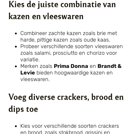
Kies de juiste combinatie van
kazen en vleeswaren
Combineer zachte kazen zoals brie met
harde, pittige kazen zoals oude kaas.
Probeer verschillende soorten vleeswaren
zoals salami, prosciutto en chorizo voor
variatie.
Merken zoals
Prima Donna
en
Brandt &
Levie
bieden hoogwaardige kazen en
vleeswaren.
Voeg diverse crackers, brood en
dips toe
Kies voor verschillende soorten crackers
en brood, zoals stokbrood, grissini en