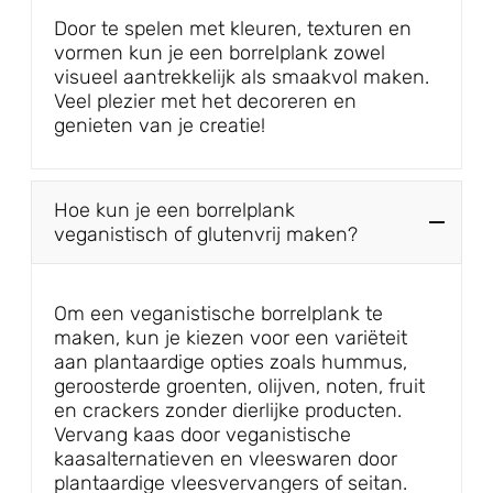
Door te spelen met kleuren, texturen en
vormen kun je een borrelplank zowel
visueel aantrekkelijk als smaakvol maken.
Veel plezier met het decoreren en
genieten van je creatie!
Hoe kun je een borrelplank
veganistisch of glutenvrij maken?
Om een veganistische borrelplank te
maken, kun je kiezen voor een variëteit
aan plantaardige opties zoals hummus,
geroosterde groenten, olijven, noten, fruit
en crackers zonder dierlijke producten.
Vervang kaas door veganistische
kaasalternatieven en vleeswaren door
plantaardige vleesvervangers of seitan.