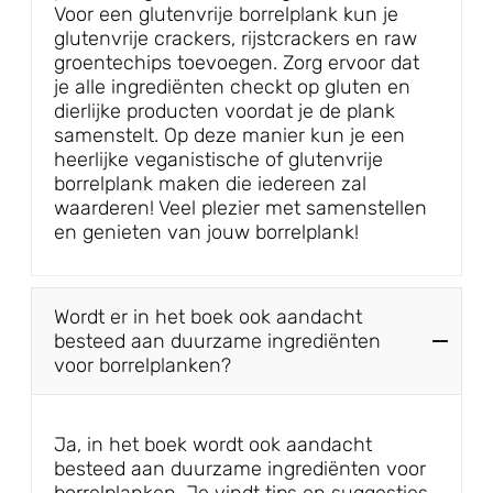
Voor een glutenvrije borrelplank kun je
glutenvrije crackers, rijstcrackers en raw
groentechips toevoegen. Zorg ervoor dat
je alle ingrediënten checkt op gluten en
dierlijke producten voordat je de plank
samenstelt. Op deze manier kun je een
heerlijke veganistische of glutenvrije
borrelplank maken die iedereen zal
waarderen! Veel plezier met samenstellen
en genieten van jouw borrelplank!
Wordt er in het boek ook aandacht
besteed aan duurzame ingrediënten
voor borrelplanken?
Ja, in het boek wordt ook aandacht
besteed aan duurzame ingrediënten voor