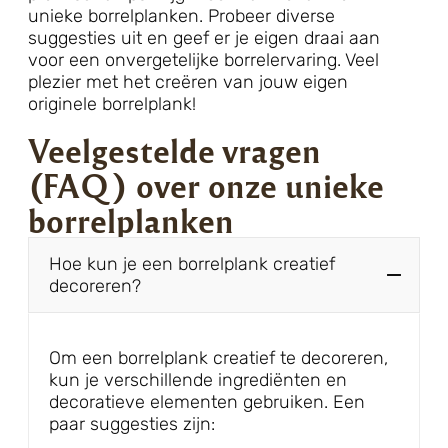
unieke borrelplanken. Probeer diverse
suggesties uit en geef er je eigen draai aan
voor een onvergetelijke borrelervaring. Veel
plezier met het creëren van jouw eigen
originele borrelplank!
Veelgestelde vragen
(FAQ) over onze unieke
borrelplanken
Hoe kun je een borrelplank creatief
decoreren?
Om een borrelplank creatief te decoreren,
kun je verschillende ingrediënten en
decoratieve elementen gebruiken. Een
paar suggesties zijn: