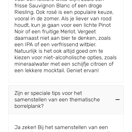
frisse Sauvignon Blanc of een droge
Riesling. Ook rosé is een populaire keuze,
vooral in de zomer. Als je liever van rood
houdt, kun je gaan voor een lichte Pinot
Noir of een fruitige Merlot. Vergeet
daarnaast niet aan bier te denken, zoals
een IPA of een verfrissend witbier.
Natuurlijk is het ook altijd goed om te
kiezen voor niet-alcoholische opties, zoals
mineraalwater met een schijfje citroen of
een lekkere mocktail. Geniet ervan!
Zijn er speciale tips voor het
samenstellen van een thematische
borrelplank?
Ja zeker! Bij het samenstellen van een