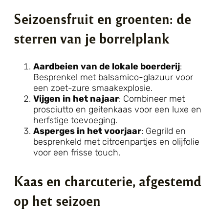
Seizoensfruit en groenten: de
sterren van je borrelplank
Aardbeien van de lokale boerderij
:
Besprenkel met balsamico-glazuur voor
een zoet-zure smaakexplosie.
Vijgen in het najaar
: Combineer met
prosciutto en geitenkaas voor een luxe en
herfstige toevoeging.
Asperges in het voorjaar
: Gegrild en
besprenkeld met citroenpartjes en olijfolie
voor een frisse touch.
Kaas en charcuterie, afgestemd
op het seizoen