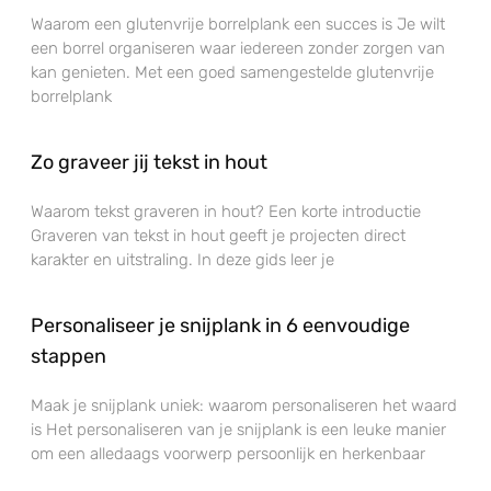
Waarom een glutenvrije borrelplank een succes is Je wilt
een borrel organiseren waar iedereen zonder zorgen van
kan genieten. Met een goed samengestelde glutenvrije
borrelplank
Zo graveer jij tekst in hout
Waarom tekst graveren in hout? Een korte introductie
Graveren van tekst in hout geeft je projecten direct
karakter en uitstraling. In deze gids leer je
Personaliseer je snijplank in 6 eenvoudige
stappen
Maak je snijplank uniek: waarom personaliseren het waard
is Het personaliseren van je snijplank is een leuke manier
om een alledaags voorwerp persoonlijk en herkenbaar