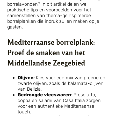
borrelavonden? In dit artikel delen we
praktische tips en voorbeelden voor het
samenstellen van thema-geïnspireerde
borrelplanken die indruk zullen maken op je
gasten.
Mediterraanse borrelplank:
Proef de smaken van het
Middellandse Zeegebied
Olijven
: Kies voor een mix van groene en
zwarte olijven, zoals de Kalamata-olijven
van Delizia.
Gedroogde vleeswaren
: Prosciutto,
coppa en salami van Casa Italia zorgen
voor een authentieke Mediterraanse
touch.