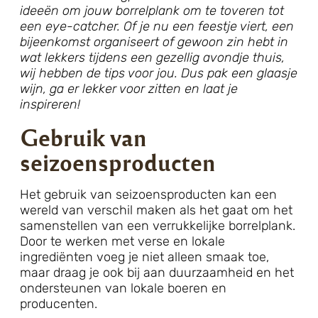
ideeën om jouw borrelplank om te toveren tot
een eye-catcher. Of je nu een feestje viert, een
bijeenkomst organiseert of gewoon zin hebt in
wat lekkers tijdens een gezellig avondje thuis,
wij hebben de tips voor jou. Dus pak een glaasje
wijn, ga er lekker voor zitten en laat je
inspireren!
Gebruik van
seizoensproducten
Het gebruik van seizoensproducten kan een
wereld van verschil maken als het gaat om het
samenstellen van een verrukkelijke borrelplank.
Door te werken met verse en lokale
ingrediënten voeg je niet alleen smaak toe,
maar draag je ook bij aan duurzaamheid en het
ondersteunen van lokale boeren en
producenten.