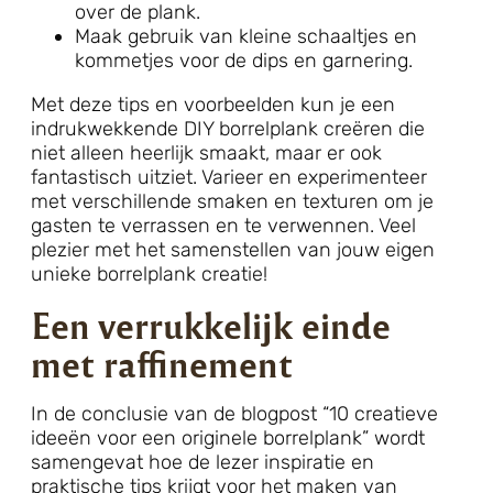
over de plank.
Maak gebruik van kleine schaaltjes en
kommetjes voor de dips en garnering.
Met deze tips en voorbeelden kun je een
indrukwekkende DIY borrelplank creëren die
niet alleen heerlijk smaakt, maar er ook
fantastisch uitziet. Varieer en experimenteer
met verschillende smaken en texturen om je
gasten te verrassen en te verwennen. Veel
plezier met het samenstellen van jouw eigen
unieke borrelplank creatie!
Een verrukkelijk einde
met raffinement
In de conclusie van de blogpost “10 creatieve
ideeën voor een originele borrelplank” wordt
samengevat hoe de lezer inspiratie en
praktische tips krijgt voor het maken van