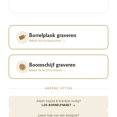
Borrelplank graveren
Bekijk de borrelplanken
→
Boomschijf graveren
Bekijk de boomschijven
→
ANDERE OPTIES
Alleen hapjes & drankjes nodig?
LOS BORRELPAKKET
→
Liever hulp van een designer?