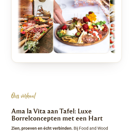
Ons verhaal
Ama la Vita aan Tafel: Luxe
Borrelconcepten met een Hart
Zien, proeven en écht verbinden.
Bij Food and Wood