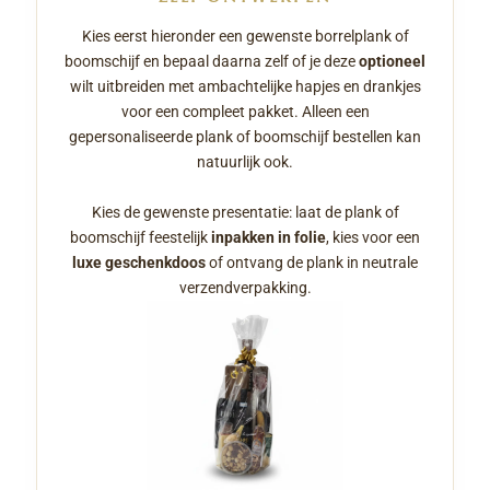
Kies eerst hieronder een gewenste borrelplank of
boomschijf en bepaal daarna zelf of je deze
optioneel
wilt uitbreiden met ambachtelijke hapjes en drankjes
voor een compleet pakket. Alleen een
gepersonaliseerde plank of boomschijf bestellen kan
natuurlijk ook.
Kies de gewenste presentatie: laat de plank of
boomschijf feestelijk
inpakken in folie
, kies voor een
luxe geschenkdoos
of ontvang de plank in neutrale
verzendverpakking.