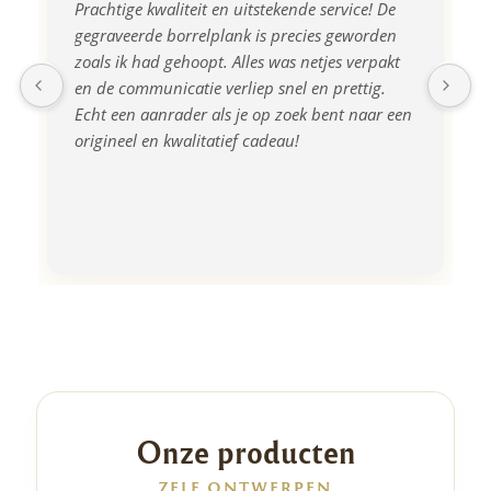
Prachtige kwaliteit en uitstekende service! De 
gegraveerde borrelplank is precies geworden 
zoals ik had gehoopt. Alles was netjes verpakt 
en de communicatie verliep snel en prettig. 
Echt een aanrader als je op zoek bent naar een 
origineel en kwalitatief cadeau!
Onze producten
ZELF ONTWERPEN