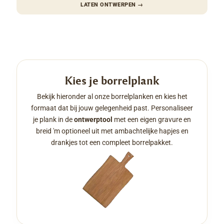
LATEN ONTWERPEN
→
Kies je borrelplank
Bekijk hieronder al onze borrelplanken en kies het
formaat dat bij jouw gelegenheid past. Personaliseer
je plank in de
ontwerptool
met een eigen gravure en
breid 'm optioneel uit met ambachtelijke hapjes en
drankjes tot een compleet borrelpakket.